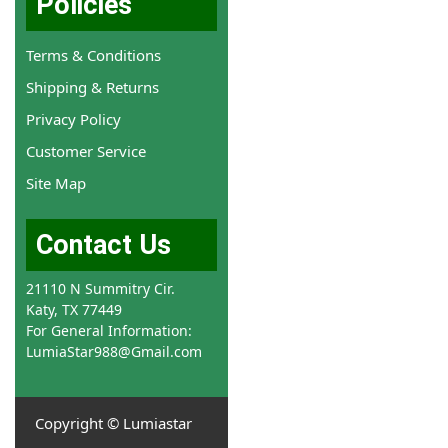
Policies
Terms & Conditions
Shipping & Returns
Privacy Policy
Customer Service
Site Map
Contact Us
21110 N Summitry Cir.
Katy, TX 77449
For General Information:
LumiaStar988@Gmail.com