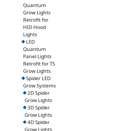
Quantum
Grow Lights
Retrofit for
HID Hood
Lights
LED
Quantum
Panel Lights
Retrofit for T5
Grow Lights
Spider LED
Grow Systems
2D Spider
Grow Lights
3D Spider
Grow Lights
4D Spider
Grow Lights