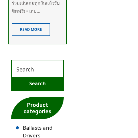
ร่วมเล่นเกมทุกวันแล้วรับ
ชิพฟรี! • เกม...
READ MORE
Product
categories
Ballasts and
Drivers