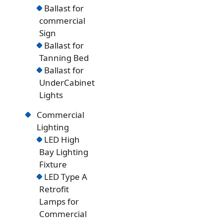
Ballast for
commercial
Sign
Ballast for
Tanning Bed
Ballast for
UnderCabinet
Lights
Commercial
Lighting
LED High
Bay Lighting
Fixture
LED Type A
Retrofit
Lamps for
Commercial