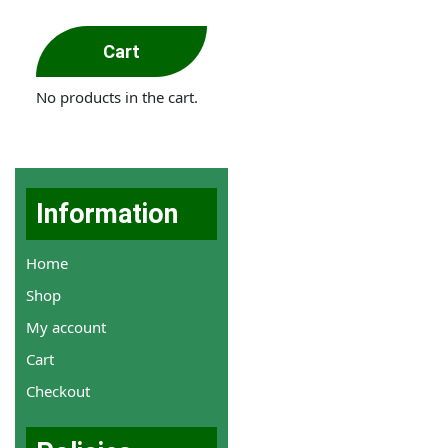
Cart
No products in the cart.
Information
Home
Shop
My account
Cart
Checkout