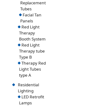
Replacement
Tubes
Facial Tan
Panels
Red Light
Therapy
Booth System
Red Light
Therapy tube
Type B
Therapy Red
Light Tubes
type A
Residential
Lighting
LED Retrofit
Lamps