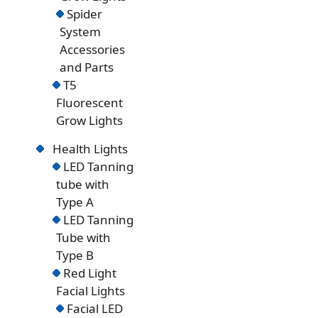
Spider
System
Accessories
and Parts
T5
Fluorescent
Grow Lights
Health Lights
LED Tanning
tube with
Type A
LED Tanning
Tube with
Type B
Red Light
Facial Lights
Facial LED