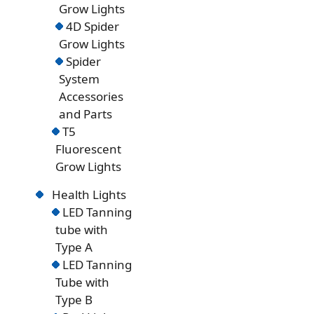
Grow Lights
4D Spider
Grow Lights
Spider
System
Accessories
and Parts
T5
Fluorescent
Grow Lights
Health Lights
LED Tanning
tube with
Type A
LED Tanning
Tube with
Type B