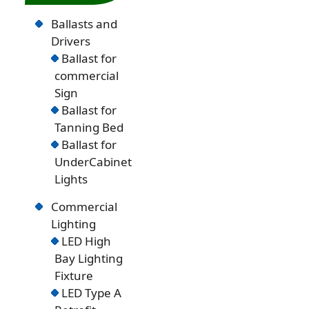
Ballasts and
Drivers
Ballast for
commercial
Sign
Ballast for
Tanning Bed
Ballast for
UnderCabinet
Lights
Commercial
Lighting
LED High
Bay Lighting
Fixture
LED Type A