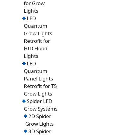
for Grow
Lights
LED
Quantum
Grow Lights
Retrofit for
HID Hood
Lights
LED
Quantum
Panel Lights
Retrofit for T5
Grow Lights
Spider LED
Grow Systems
2D Spider
Grow Lights
3D Spider