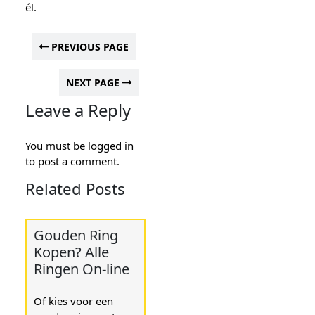
él.
PREVIOUS PAGE
NEXT PAGE
Leave a Reply
You must be
logged in
to post a comment.
Related Posts
Gouden Ring
Kopen? Alle
Ringen On-line
Of kies voor een