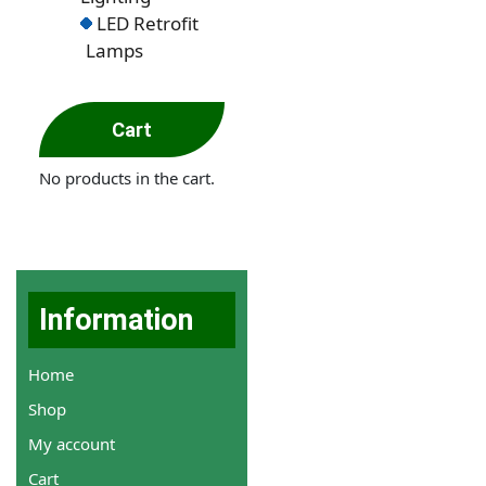
LED Retrofit
Lamps
Cart
No products in the cart.
Information
Home
Shop
My account
Cart