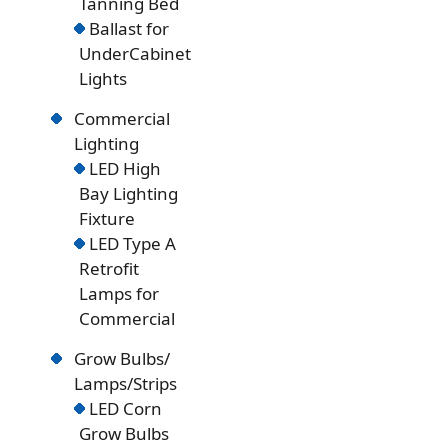
Tanning Bed
Ballast for
UnderCabinet
Lights
Commercial
Lighting
LED High
Bay Lighting
Fixture
LED Type A
Retrofit
Lamps for
Commercial
Grow Bulbs/
Lamps/Strips
LED Corn
Grow Bulbs