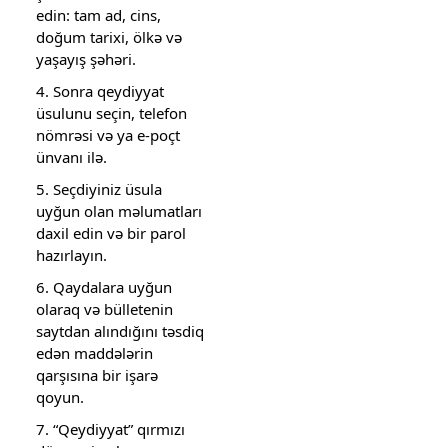
edin: tam ad, cins,
doğum tarixi, ölkə və
yaşayış şəhəri.
4. Sonra qeydiyyat
üsulunu seçin, telefon
nömrəsi və ya e-poçt
ünvanı ilə.
5. Seçdiyiniz üsula
uyğun olan məlumatları
daxil edin və bir parol
hazırlayın.
6. Qaydalara uyğun
olaraq və bülletenin
saytdan alındığını təsdiq
edən maddələrin
qarşısına bir işarə
qoyun.
7. “Qeydiyyat” qırmızı