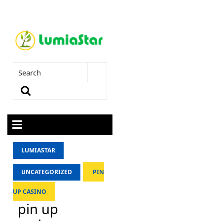
LUMIASTAR
UNCATEGORIZED
PIN
UP CASINO
pin up