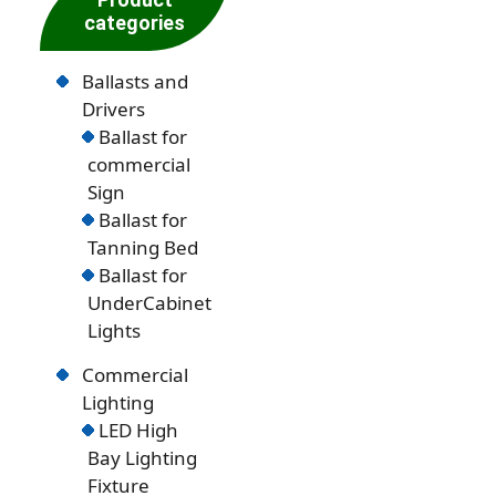
categories
Ballasts and
Drivers
Ballast for
commercial
Sign
Ballast for
Tanning Bed
Ballast for
UnderCabinet
Lights
Commercial
Lighting
LED High
Bay Lighting
Fixture