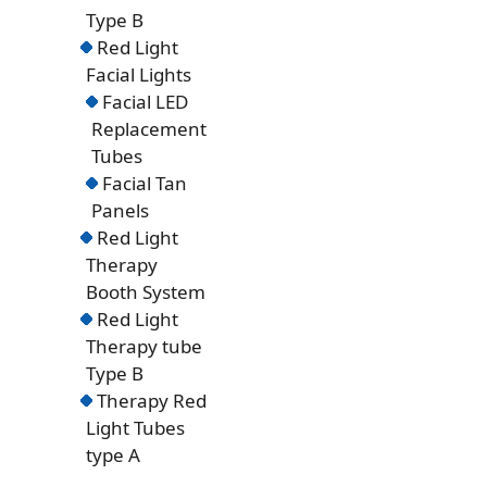
Type B
Red Light
Facial Lights
Facial LED
Replacement
Tubes
Facial Tan
Panels
Red Light
Therapy
Booth System
Red Light
Therapy tube
Type B
Therapy Red
Light Tubes
type A