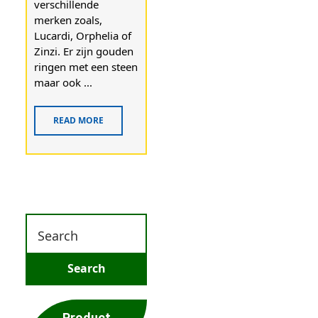
verschillende
merken zoals,
Lucardi, Orphelia of
Zinzi. Er zijn gouden
ringen met een steen
maar ook ...
READ MORE
Product