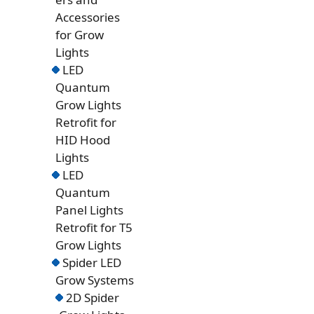
Accessories
for Grow
Lights
LED
Quantum
Grow Lights
Retrofit for
HID Hood
Lights
LED
Quantum
Panel Lights
Retrofit for T5
Grow Lights
Spider LED
Grow Systems
2D Spider