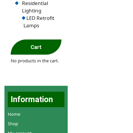
Residential
Lighting
LED Retrofit
Lamps
Cart
No products in the cart.
Information
Home
Shop