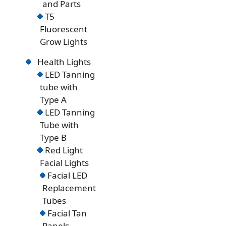
and Parts
T5
Fluorescent
Grow Lights
Health Lights
LED Tanning
tube with
Type A
LED Tanning
Tube with
Type B
Red Light
Facial Lights
Facial LED
Replacement
Tubes
Facial Tan
Panels