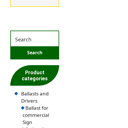
Product
categories
Ballasts and
Drivers
Ballast for
commercial
Sign