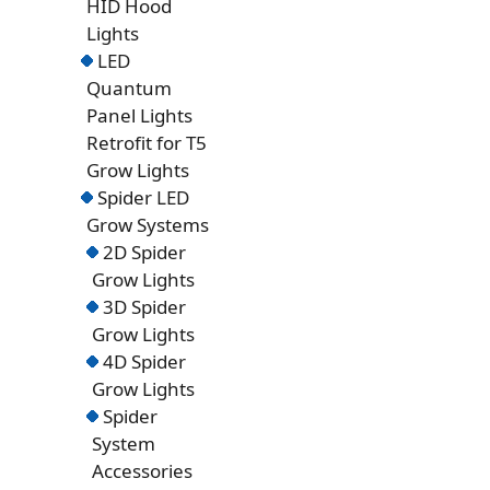
HID Hood
Lights
LED
Quantum
Panel Lights
Retrofit for T5
Grow Lights
Spider LED
Grow Systems
2D Spider
Grow Lights
3D Spider
Grow Lights
4D Spider
Grow Lights
Spider
System
Accessories