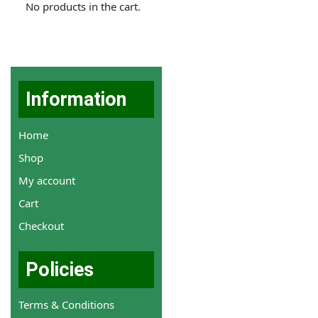
No products in the cart.
Information
Home
Shop
My account
Cart
Checkout
Policies
Terms & Conditions